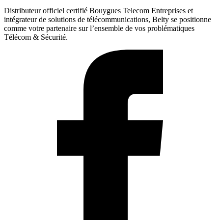
Distributeur officiel certifié Bouygues Telecom Entreprises et
intégrateur de solutions de télécommunications, Belty se positionne
comme votre partenaire sur l’ensemble de vos problématiques
Télécom & Sécurité.