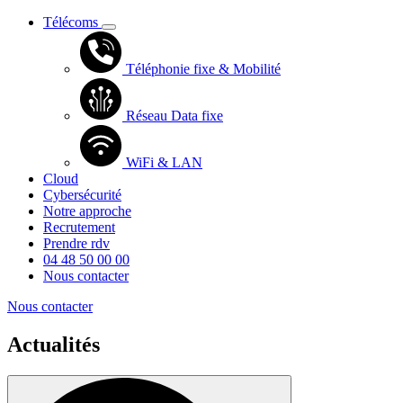
Télécoms
Téléphonie fixe & Mobilité
Réseau Data fixe
WiFi & LAN
Cloud
Cybersécurité
Notre approche
Recrutement
Prendre rdv
04 48 50 00 00
Nous contacter
Nous contacter
Actualités