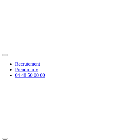
Recrutement
Prendre rdv
04 48 50 00 00