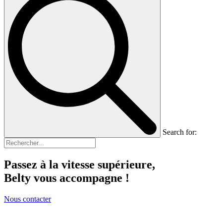
Search for:
Passez à la vitesse supérieure,
Belty vous accompagne !
Nous contacter