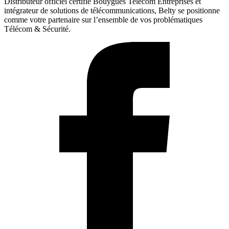
Distributeur officiel certifié Bouygues Telecom Entreprises et
intégrateur de solutions de télécommunications, Belty se positionne
comme votre partenaire sur l’ensemble de vos problématiques
Télécom & Sécurité.