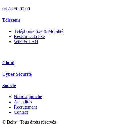
04 48 50 00 00
Télécoms
Téléphonie fixe & Mobilité
Réseau Data fixe
WiFi & LAN
Cloud
Cyber Sécurité
Société
Notre approche
Actualités
Recrutement
Contact
© Belty | Tous droits réservés