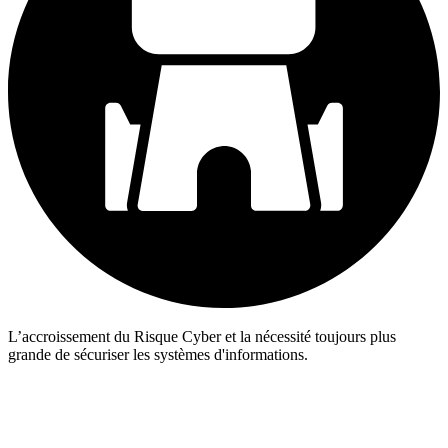
L’accroissement du Risque Cyber et la nécessité toujours plus
grande de sécuriser les systèmes d'informations.