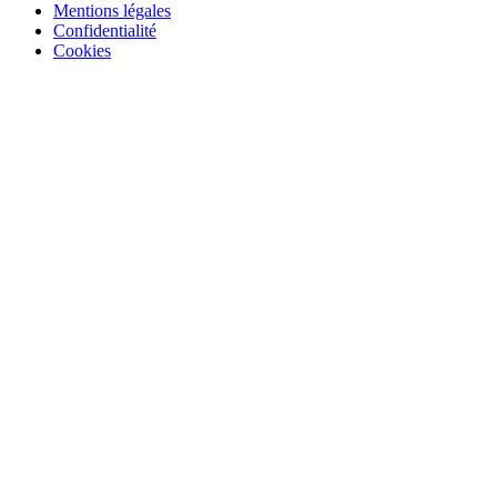
Mentions légales
Confidentialité
Cookies