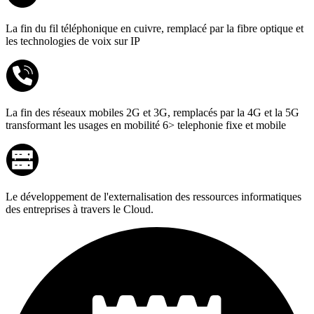
La fin du fil téléphonique en cuivre, remplacé par la fibre optique et
les technologies de voix sur IP
La fin des réseaux mobiles 2G et 3G, remplacés par la 4G et la 5G
transformant les usages en mobilité 6> telephonie fixe et mobile
Le développement de l'externalisation des ressources informatiques
des entreprises à travers le Cloud.