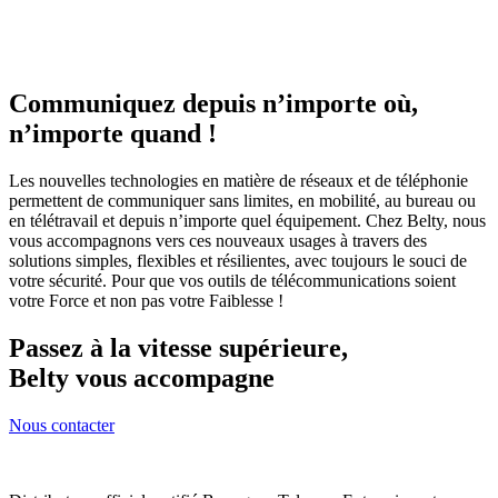
Communiquez depuis n’importe où,
n’importe quand !
Les nouvelles technologies en matière de réseaux et de téléphonie
permettent de communiquer sans limites, en mobilité, au bureau ou
en télétravail et depuis n’importe quel équipement. Chez Belty, nous
vous accompagnons vers ces nouveaux usages à travers des
solutions simples, flexibles et résilientes, avec toujours le souci de
votre sécurité. Pour que vos outils de télécommunications soient
votre Force et non pas votre Faiblesse !
Passez à la vitesse supérieure,
Belty vous accompagne
Nous contacter