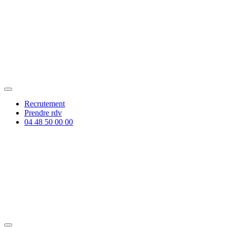
Recrutement
Prendre rdv
04 48 50 00 00